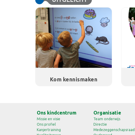
Kom kennismaken
Ons kindcentrum
Organisatie
Missie en visie
Team onderwijs
Ons profiel
Directie
Kanjertraining
Medezeggenschapsraad