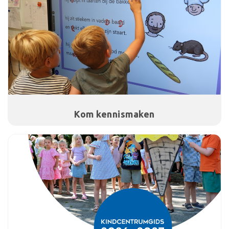
Kom kennismaken