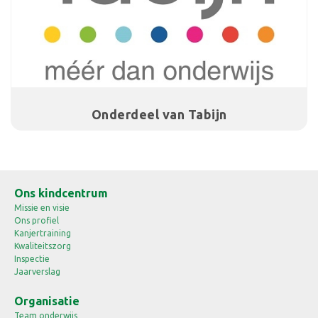
Onderdeel van Tabijn
Ons kindcentrum
Missie en visie
Ons profiel
Kanjertraining
Kwaliteitszorg
Inspectie
Jaarverslag
Organisatie
Team onderwijs