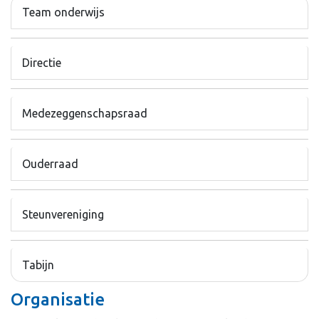
Team onderwijs
Directie
Medezeggenschapsraad
Ouderraad
Steunvereniging
Tabijn
Organisatie