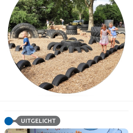
UITGELICHT